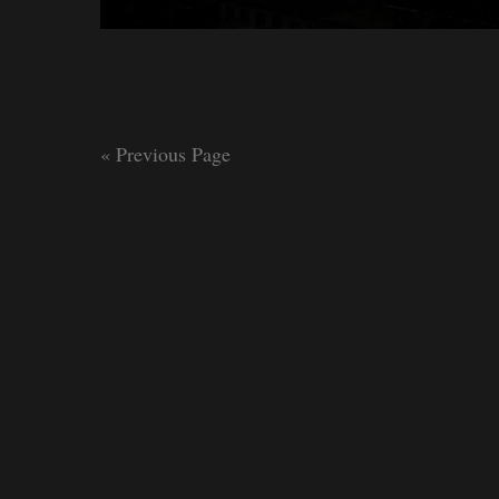
« Previous Page